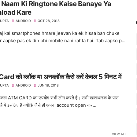
 Naam Ki Ringtone Kaise Banaye Ya
load Kare
GUPTA
ANDROID
OCT 28, 2018
aj kal smartphones hmare jeevan ka ek hissa ban chuke
r aapke pas ek din bhi mobile nahi rahta hai. Tab aapko p...
rd को ब्लॉक या अनब्लॉक कैसे करें केवल 5 मिनट में
GUPTA
ANDROID
JUN 18, 2018
जकल ATM CARD का उपयोग सभी लोग करते है। सभी खाताधारक के पास
 है ये इसलिए है क्योंकि जैसे ही अपना account open कर...
VIEW ALL