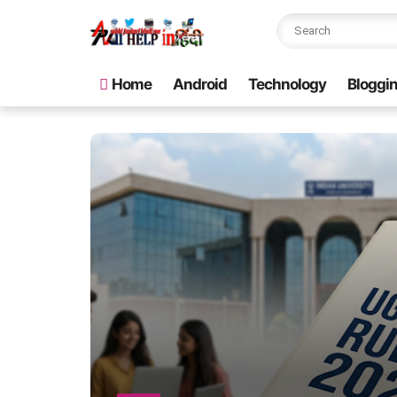
Home
Android
Technology
Bloggi