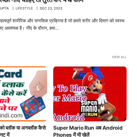
GUPTA
LIFESTYLE
DEC 23, 2023
हत्वपूर्ण शारीरिक और मानसिक प्रक्रिया है जो हमारे शरीर और दिमाग को स्वस्थ
िए आवश्यक है। नींद के दौरान, हमा...
VIEW ALL
ब्लॉक कैसे
Super Mario Run अब Android
Volume Butto
Phones में भी खेलें
कैसे बनाएं