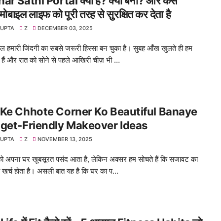
r Sathi Portal क्या है? क्यों बना? और कैसे
बाइल लाइफ को पूरी तरह से सुरक्षित कर देता है
GUPTA
Z
DECEMBER 03, 2025
 हमारी जिंदगी का सबसे जरूरी हिस्सा बन चुका है। सुबह आँख खुलते ही हम
 हैं और रात को सोने से पहले आखिरी चीज़ भी …
Ke Chhote Corner Ko Beautiful Banaye
get-Friendly Makeover Ideas
GUPTA
Z
NOVEMBER 13, 2025
ो अपना घर खूबसूरत पसंद आता है, लेकिन अक्सर हम सोचते हैं कि सजावट का
 खर्च होता है। असली बात यह है कि घर का प…