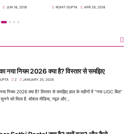
18
ROHIT GUPTA
APR 26, 2018
ROHIT GUPTA
 नया नियम 2026 क्या है? विस्तार से समझिए
GUPTA
Z
JANUARY 25, 2026
ा नियम 2026 क्या है? विस्तार से समझिए हाल के महीनों में “नया UGC बिल”
 सुनने को मिला है. सोशल मीडिया, न्यूज़ और…