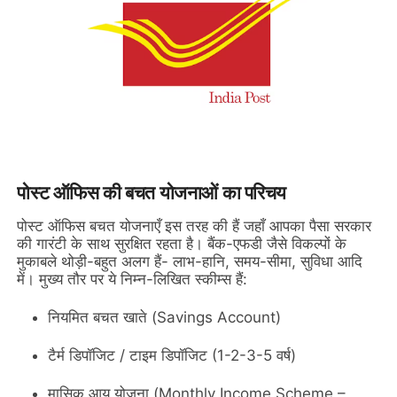
पोस्ट ऑफिस की बचत योजनाओं का परिचय
पोस्ट ऑफिस बचत योजनाएँ इस तरह की हैं जहाँ आपका पैसा सरकार
की गारंटी के साथ सुरक्षित रहता है। बैंक-एफडी जैसे विकल्पों के
मुकाबले थोड़ी-बहुत अलग हैं- लाभ-हानि, समय-सीमा, सुविधा आदि
में। मुख्य तौर पर ये निम्न-लिखित स्कीम्स हैं:
नियमित बचत खाते (Savings Account)
टैर्म डिपॉजिट / टाइम डिपॉजिट (1-2-3-5 वर्ष)
मासिक आय योजना (Monthly Income Scheme –