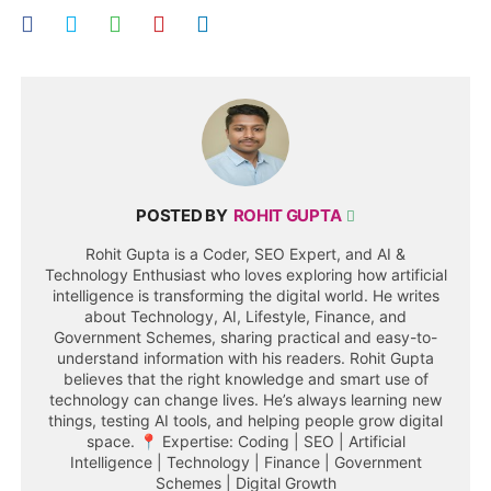
POSTED BY
ROHIT GUPTA
Rohit Gupta is a Coder, SEO Expert, and AI &
Technology Enthusiast who loves exploring how artificial
intelligence is transforming the digital world. He writes
about Technology, AI, Lifestyle, Finance, and
Government Schemes, sharing practical and easy-to-
understand information with his readers. Rohit Gupta
believes that the right knowledge and smart use of
technology can change lives. He’s always learning new
things, testing AI tools, and helping people grow digital
space. 📍 Expertise: Coding | SEO | Artificial
Intelligence | Technology | Finance | Government
Schemes | Digital Growth