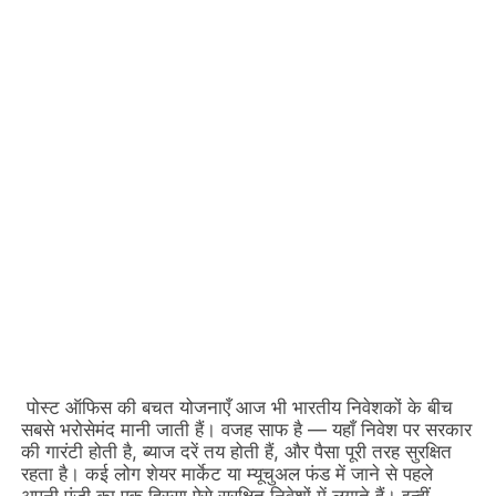
पोस्ट ऑफिस की बचत योजनाएँ आज भी भारतीय निवेशकों के बीच
सबसे भरोसेमंद मानी जाती हैं। वजह साफ है — यहाँ निवेश पर सरकार
की गारंटी होती है, ब्याज दरें तय होती हैं, और पैसा पूरी तरह सुरक्षित
रहता है। कई लोग शेयर मार्केट या म्यूचुअल फंड में जाने से पहले