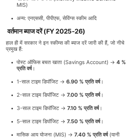
MIS)
अन्य: एनएससी, पीपीएफ, सेविंग्स स्कीम आदि
वर्तमान ब्याज दरें (FY 2025-26)
हाल ही में सरकार ने इन स्कीम्स की ब्याज दरें जारी की हैं, जो नीचे
प्रमुख हैं:
पोस्ट ऑफिस बचत खाता (Savings Account) →
4 %
प्रति वर्ष
।
1-साल टाइम डिपॉजिट →
6.90 % प्रति वर्ष
।
2-साल टाइम डिपॉजिट →
7.00 % प्रति वर्ष
।
3-साल टाइम डिपॉजिट →
7.10 % प्रति वर्ष
।
5-साल टाइम डिपॉजिट →
7.50 % प्रति वर्ष
।
मासिक आय योजना (MIS) →
7.40 % प्रति वर्ष
(यानी