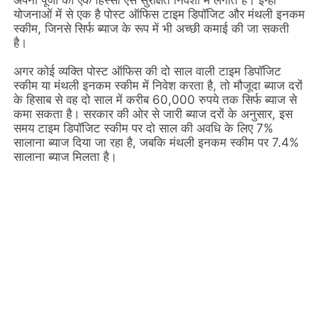
अपनी पूंजी का एक हिस्सा ऐसे सुरक्षित निवेशों में लगाते हैं। इन्हीं
योजनाओं में से एक है पोस्ट ऑफिस टाइम डिपॉजिट और मंथली इनकम
स्कीम, जिनसे सिर्फ ब्याज के रूप में भी अच्छी कमाई की जा सकती
है।
अगर कोई व्यक्ति पोस्ट ऑफिस की दो साल वाली टाइम डिपॉजिट
स्कीम या मंथली इनकम स्कीम में निवेश करता है, तो मौजूदा ब्याज दरों
के हिसाब से वह दो साल में करीब 60,000 रुपये तक सिर्फ ब्याज से
कमा सकता है। सरकार की ओर से जारी ब्याज दरों के अनुसार, इस
समय टाइम डिपॉजिट स्कीम पर दो साल की अवधि के लिए 7%
सालाना ब्याज दिया जा रहा है, जबकि मंथली इनकम स्कीम पर 7.4%
सालाना ब्याज मिलता है।