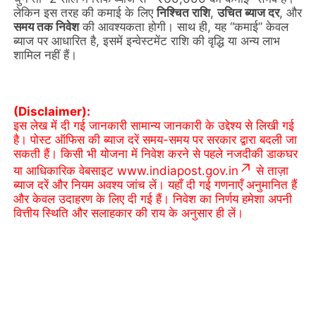
लेकिन इस तरह की कमाई के लिए
निश्चित राशि
,
उचित ब्याज दर
, और
समय तक निवेश
की आवश्यकता होगी। साथ ही, यह “कमाई” केवल
ब्याज पर आधारित है, इसमें इन्वेस्टमेंट राशि की वृद्धि या अन्य लाभ
शामिल नहीं हैं।
(Disclaimer):
इस लेख में दी गई जानकारी सामान्य जानकारी के उद्देश्य से लिखी गई
है। पोस्ट ऑफिस की ब्याज दरें समय-समय पर सरकार द्वारा बदली जा
सकती हैं। किसी भी योजना में निवेश करने से पहले नजदीकी डाकघर
या आधिकारिक वेबसाइट www.indiapost.gov.in
से ताज़ा
ब्याज दरें और नियम अवश्य जांच लें। यहाँ दी गई गणनाएँ अनुमानित हैं
और केवल उदाहरण के लिए दी गई हैं। निवेश का निर्णय हमेशा अपनी
वित्तीय स्थिति और सलाहकार की राय के अनुसार ही लें।