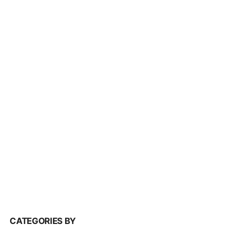
CATEGORIES BY