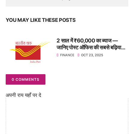
YOU MAY LIKE THESE POSTS
2 साल में ₹60,000 का ब्याज —
जानिए पोस्ट ऑफिस की सबसे बढ़िया
बचत योजना
FINANCE
OCT 23, 2025
0 COMMENTS
अपनी राय यहाँ पर दे