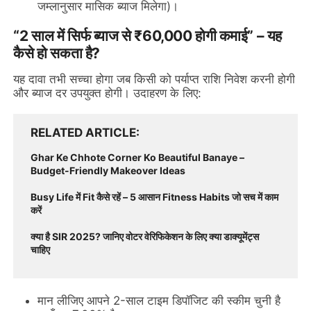
जम्लानुसार मासिक ब्याज मिलेगा)।
“2 साल में सिर्फ ब्याज से ₹60,000 होगी कमाई” – यह
कैसे हो सकता है?
यह दावा तभी सच्चा होगा जब किसी को पर्याप्त राशि निवेश करनी होगी
और ब्याज दर उपयुक्त होगी। उदाहरण के लिए:
RELATED ARTICLE
Ghar Ke Chhote Corner Ko Beautiful Banaye –
Budget-Friendly Makeover Ideas
Busy Life में Fit कैसे रहें – 5 आसान Fitness Habits जो सच में काम
करें
क्या है SIR 2025? जानिए वोटर वेरिफिकेशन के लिए क्या डाक्यूमेंट्स
चाहिए
मान लीजिए आपने 2-साल टाइम डिपॉजिट की स्कीम चुनी है