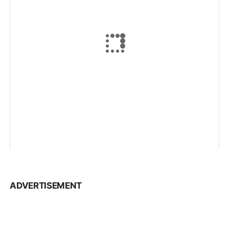
ADVERTISEMENT