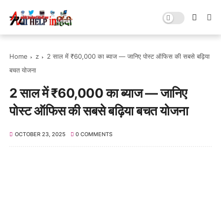
Home
z
2 साल में ₹60,000 का ब्याज — जानिए पोस्ट ऑफिस की सबसे बढ़िया
बचत योजना
2 साल में ₹60,000 का ब्याज — जानिए
पोस्ट ऑफिस की सबसे बढ़िया बचत योजना
OCTOBER 23, 2025
0 COMMENTS