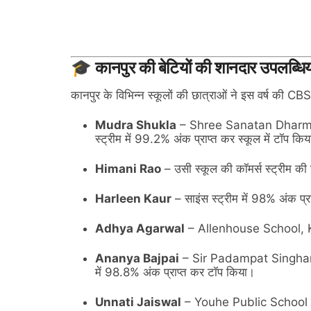
🎓 कानपुर की बेटियों की शानदार उपलब्धिय
कानपुर के विभिन्न स्कूलों की छात्राओं ने इस वर्ष की CBSE
Mudra Shukla
– Shree Sanatan Dharm Edu
स्ट्रीम में 99.2% अंक प्राप्त कर स्कूल में टॉप कि
Himani Rao
– उसी स्कूल की कॉमर्स स्ट्रीम क
Harleen Kaur
– साइंस स्ट्रीम में 98% अंक प्रा
Adhya Agarwal
– Allenhouse School, Kha
Ananya Bajpai
– Sir Padampat Singhania
में 98.8% अंक प्राप्त कर टॉप किया।
Unnati Jaiswal
– Youhe Public School की छ