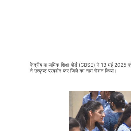
केंद्रीय माध्यमिक शिक्षा बोर्ड (CBSE) ने 13 मई 2025 को 
ने उत्कृष्ट प्रदर्शन कर जिले का नाम रोशन किया।