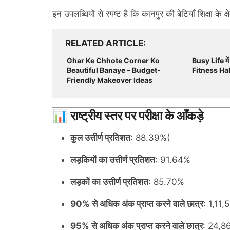
इन उपलब्धियों से स्पष्ट है कि कानपुर की बेटियाँ शिक्षा के क्ष
RELATED ARTICLE
Ghar Ke Chhote Corner Ko
Busy Life में 
Beautiful Banaye – Budget-
Fitness Habit
Friendly Makeover Ideas
📊 राष्ट्रीय स्तर पर परीक्षा के आँकड़े
कुल उत्तीर्ण प्रतिशत
: 88.39%(
लड़कियों का उत्तीर्ण प्रतिशत
: 91.64%
लड़कों का उत्तीर्ण प्रतिशत
: 85.70%
90% से अधिक अंक प्राप्त करने वाले छात्र
: 1,11,
95% से अधिक अंक प्राप्त करने वाले छात्र
: 24,8