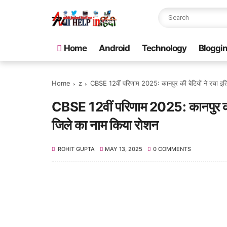
Home
Android
Technology
Bloggi
Home
z
CBSE 12वीं परिणाम 2025: कानपुर की बेटियों ने रचा इतिह
CBSE 12वीं परिणाम 2025: कानपुर की बेट
जिले का नाम किया रोशन
ROHIT GUPTA
MAY 13, 2025
0 COMMENTS