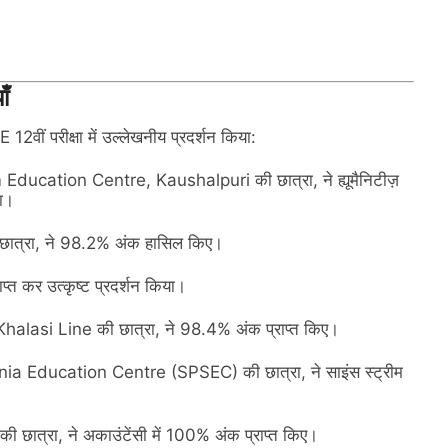
ाँ
 12वीं परीक्षा में उल्लेखनीय प्रदर्शन किया:
cation Centre, Kaushalpuri की छात्रा, ने ह्यूमैनिटीज़
या।
ी छात्रा, ने 98.2% अंक हासिल किए।
प्त कर उत्कृष्ट प्रदर्शन किया।
lasi Line की छात्रा, ने 98.4% अंक प्राप्त किए।
 Education Centre (SPSEC) की छात्रा, ने साइंस स्ट्रीम
ात्रा, ने अकाउंटेंसी में 100% अंक प्राप्त किए।