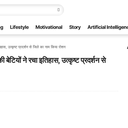
ng
Lifestyle
Motivational
Story
Artificial Intelligen
ास, उत्कृष्ट प्रदर्शन से जिले का नाम किया रोशन
ियों ने रचा इतिहास, उत्कृष्ट प्रदर्शन से