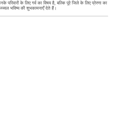
परिवारों के लिए गर्व का विषय है, बल्कि पूरे जिले के लिए प्रेरणा का
्वल भविष्य की शुभकामनाएँ देते हैं।