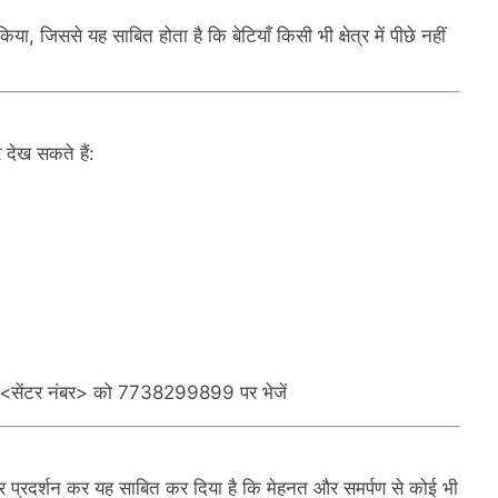
किया, जिससे यह साबित होता है कि बेटियाँ किसी भी क्षेत्र में पीछे नहीं
 देख सकते हैं:
<सेंटर नंबर> को 7738299899 पर भेजें
दार प्रदर्शन कर यह साबित कर दिया है कि मेहनत और समर्पण से कोई भी