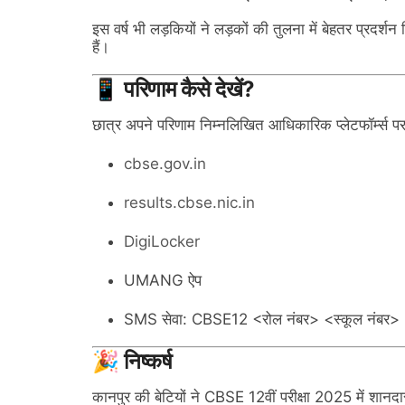
इस वर्ष भी लड़कियों ने लड़कों की तुलना में बेहतर प्रदर्शन 
हैं।
📱 परिणाम कैसे देखें?
छात्र अपने परिणाम निम्नलिखित आधिकारिक प्लेटफॉर्म्स पर
cbse.gov.in
results.cbse.nic.in
DigiLocker
UMANG ऐप
SMS सेवा: CBSE12 <रोल नंबर> <स्कूल नंबर> 
🎉 निष्कर्ष
कानपुर की बेटियों ने CBSE 12वीं परीक्षा 2025 में शान