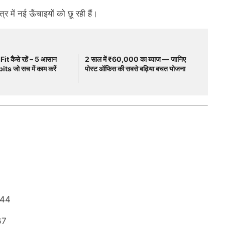
ेत्र में नई ऊँचाइयों को छू रही हैं।
Fit कैसे रहें – 5 आसान
2 साल में ₹60,000 का ब्याज — जानिए
s जो सच में काम करें
पोस्ट ऑफिस की सबसे बढ़िया बचत योजना
544
67