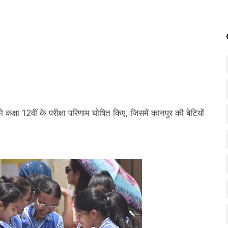
कक्षा 12वीं के परीक्षा परिणाम घोषित किए, जिसमें कानपुर की बेटियों