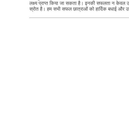
लक्ष्य प्राप्त किया जा सकता है। इनकी सफलता न केवल उनके 
स्रोत है। हम सभी सफल छात्राओं को हार्दिक बधाई और उज्ज