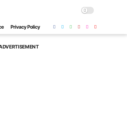
ce
Privacy Policy
ADVERTISEMENT