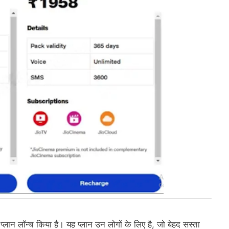
लान लॉन्च किया है। यह प्लान उन लोगों के लिए है, जो बेहद सस्ता