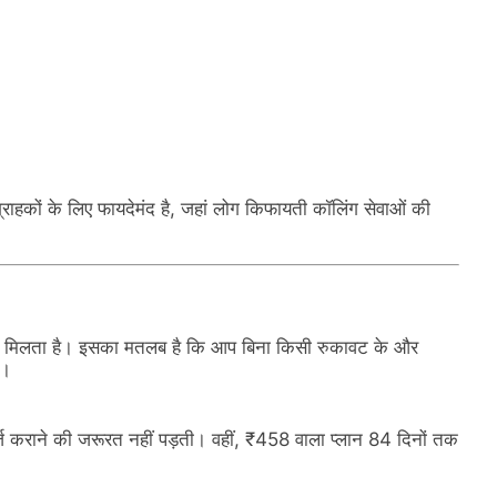
राहकों के लिए फायदेमंद है, जहां लोग किफायती कॉलिंग सेवाओं की
यदा मिलता है। इसका मतलब है कि आप बिना किसी रुकावट के और
ं।
र्ज कराने की जरूरत नहीं पड़ती। वहीं, ₹458 वाला प्लान 84 दिनों तक