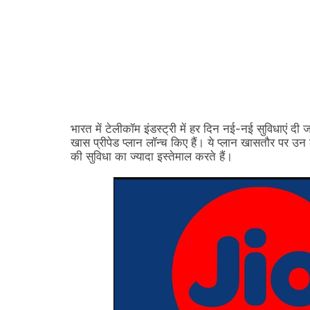
भारत में टेलीकॉम इंडस्ट्री में हर दिन नई-नई सुविधाएं दी जा
खास प्रीपेड प्लान लॉन्च किए हैं। ये प्लान खासतौर पर उन
की सुविधा का ज्यादा इस्तेमाल करते हैं।