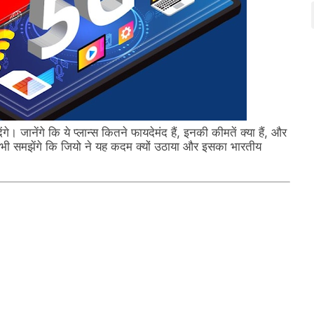
 जानेंगे कि ये प्लान्स कितने फायदेमंद हैं, इनकी कीमतें क्या हैं, और
यह भी समझेंगे कि जियो ने यह कदम क्यों उठाया और इसका भारतीय