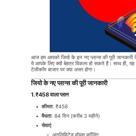
आज हम आपको जियो के इन नए प्लान्स की पूरी जानकारी देंगे।
ये आपके लिए क्यों बेहतर विकल्प हो सकते हैं। साथ ही, 
टेलीकॉम बाजार पर क्या असर होगा।
जियो के नए प्लान्स की पूरी जानकारी
1. ₹458 वाला प्लान
कीमत
: ₹458
वैधता
: 84 दिन (करीब 3 महीने)
सेवाएं
:
अनलिमिटेड वॉयस कॉलिंग