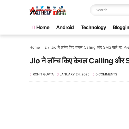
Home
Android
Technology
Bloggi
Home
z
Jio ने लॉन्च किए केवल Calling और SMS वाले नए P
Jio ने लॉन्च किए केवल Calling औ
ROHIT GUPTA
JANUARY 24, 2025
0 COMMENTS