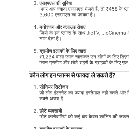
एसएमएस की सुविधा
अगर आप ज्यादा एसएमएस भेजते हैं, तो ₹458 के प्ला
3,600 एसएमएस का फायदा है।
मनोरंजन और क्लाउड सेवाएं
जियो के इन प्लान्स के साथ JioTV, JioCinema और
लाभ देता है।
ग्रामीण इलाकों के लिए खास
₹1,234 वाला प्लान खासकर उन लोगों के लिए डिज़ाइ
प्लान ग्रामीण और छोटे शहरों के ग्राहकों के लिए एक
कौन लोग इन प्लान्स से फायदा ले सकते हैं?
सीनियर सिटीजन
जो लोग इंटरनेट का ज्यादा इस्तेमाल नहीं करते और 
सबसे अच्छा है।
छोटे व्यवसायी
छोटे कारोबारियों को कई बार केवल कॉलिंग की जरूर