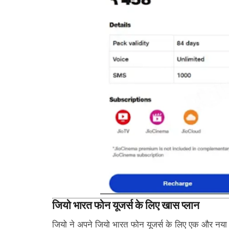
जियो भारत फोन यूजर्स के लिए खास प्लान
जियो ने अपने जियो भारत फोन यूजर्स के लिए एक और नया प्