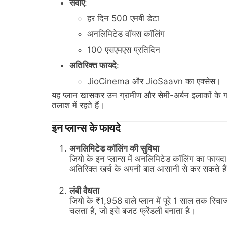
सेवाएं
:
हर दिन 500 एमबी डेटा
अनलिमिटेड वॉयस कॉलिंग
100 एसएमएस प्रतिदिन
अतिरिक्त फायदे
:
JioCinema और JioSaavn का एक्सेस।
यह प्लान खासकर उन ग्रामीण और सेमी-अर्बन इलाकों के ग्
तलाश में रहते हैं।
इन प्लान्स के फायदे
अनलिमिटेड कॉलिंग की सुविधा
जियो के इन प्लान्स में अनलिमिटेड कॉलिंग का फा
अतिरिक्त खर्च के अपनी बात आसानी से कर सकते है
लंबी वैधता
जियो के ₹1,958 वाले प्लान में पूरे 1 साल तक रिचा
चलता है, जो इसे बजट फ्रेंडली बनाता है।