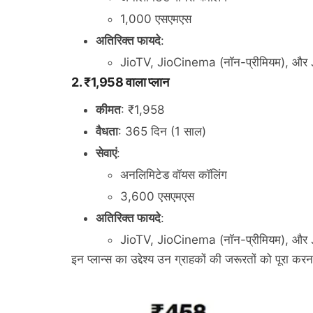
1,000 एसएमएस
अतिरिक्त फायदे
:
JioTV, JioCinema (नॉन-प्रीमियम), और 
2. ₹1,958 वाला प्लान
कीमत
: ₹1,958
वैधता
: 365 दिन (1 साल)
सेवाएं
:
अनलिमिटेड वॉयस कॉलिंग
3,600 एसएमएस
अतिरिक्त फायदे
:
JioTV, JioCinema (नॉन-प्रीमियम), और 
इन प्लान्स का उद्देश्य उन ग्राहकों की जरूरतों को पूरा कर