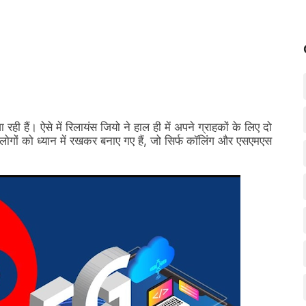
 रही हैं। ऐसे में रिलायंस जियो ने हाल ही में अपने ग्राहकों के लिए दो
 लोगों को ध्यान में रखकर बनाए गए हैं, जो सिर्फ कॉलिंग और एसएमएस