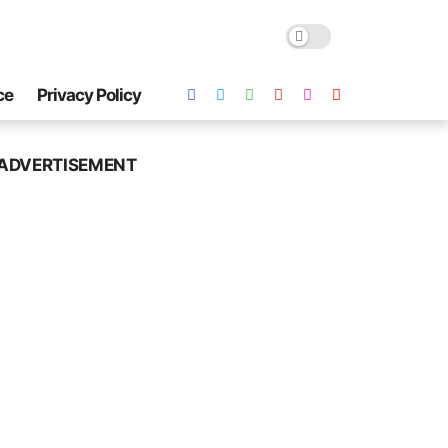
ce
Privacy Policy
ADVERTISEMENT