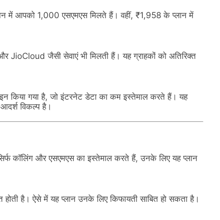
न में आपको 1,000 एसएमएस मिलते हैं। वहीं, ₹1,958 के प्लान में
 JioCloud जैसी सेवाएं भी मिलती हैं। यह ग्राहकों को अतिरिक्त
न किया गया है, जो इंटरनेट डेटा का कम इस्तेमाल करते हैं। यह
 आदर्श विकल्प है।
सिर्फ कॉलिंग और एसएमएस का इस्तेमाल करते हैं, उनके लिए यह प्लान
त होती है। ऐसे में यह प्लान उनके लिए किफायती साबित हो सकता है।