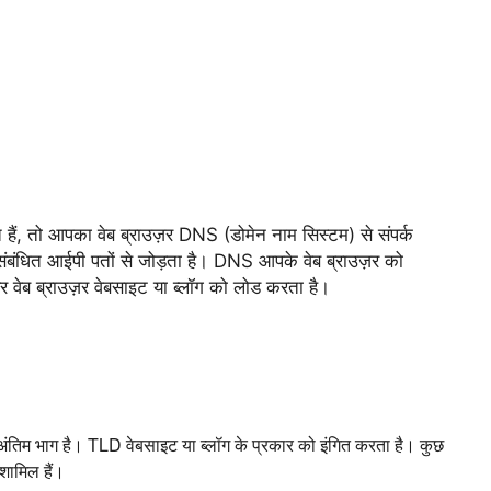
हैं,
तो आपका वेब ब्राउज़र DNS (डोमेन नाम सिस्टम) से संपर्क
ंबंधित आईपी पतों से जोड़ता है। DNS आपके वेब ब्राउज़र को
वेब ब्राउज़र वेबसाइट या ब्लॉग को लोड करता है।
तिम भाग है। TLD वेबसाइट या ब्लॉग के प्रकार को इंगित करता है। कुछ
शामिल हैं।