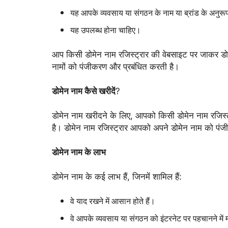
यह आपके व्यवसाय या संगठन के नाम या ब्रांड के अनुरू
यह उपलब्ध होना चाहिए।
आप किसी डोमेन नाम रजिस्ट्रार की वेबसाइट पर जाकर डोमे
नामों को पंजीकरण और प्रबंधित करती है।
डोमेन नाम कैसे खरीदें
?
डोमेन नाम खरीदने के लिए,
आपको किसी डोमेन नाम रजिस्ट्
है। डोमेन नाम रजिस्ट्रार आपको अपने डोमेन नाम को पंज
डोमेन नाम के लाभ
डोमेन नाम के कई लाभ हैं,
जिनमें शामिल हैं:
वे याद रखने में आसान होते हैं।
वे आपके व्यवसाय या संगठन को इंटरनेट पर पहचानने में 