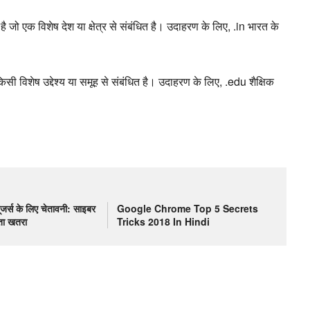
 एक विशेष देश या क्षेत्र से संबंधित है। उदाहरण के लिए,
.
in भारत के
विशेष उद्देश्य या समूह से संबंधित है। उदाहरण के लिए,
.
edu शैक्षिक
र्स के लिए चेतावनी: साइबर
Google Chrome Top 5 Secrets
ता खतरा
Tricks 2018 In Hindi