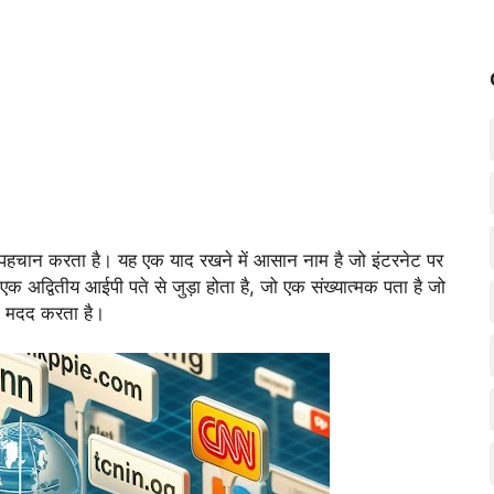
 पहचान करता है। यह एक याद रखने में आसान नाम है जो इंटरनेट पर
क अद्वितीय आईपी पते से जुड़ा होता है,
जो एक संख्यात्मक पता है जो
की मदद करता है।