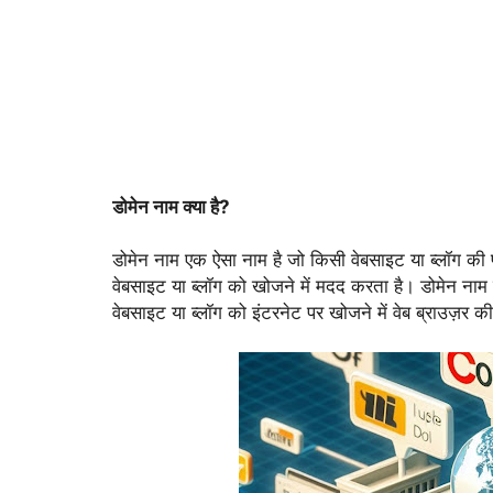
डोमेन नाम क्या है?
डोमेन नाम एक ऐसा नाम है जो किसी वेबसाइट या ब्लॉग की
वेबसाइट या ब्लॉग को खोजने में मदद करता है। डोमेन नाम ए
वेबसाइट या ब्लॉग को इंटरनेट पर खोजने में वेब ब्राउज़र 