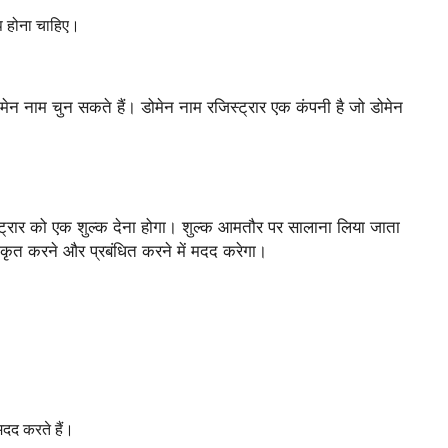
प होना चाहिए।
न नाम चुन सकते हैं। डोमेन नाम रजिस्ट्रार एक कंपनी है जो डोमेन
रार को एक शुल्क देना होगा। शुल्क आमतौर पर सालाना लिया जाता
ीकृत करने और प्रबंधित करने में मदद करेगा।
मदद करते हैं।