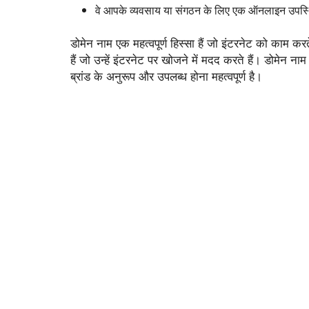
वे आपके व्यवसाय या संगठन के लिए एक ऑनलाइन उपस्थि
डोमेन नाम एक महत्वपूर्ण हिस्सा हैं जो इंटरनेट को काम कर
हैं जो उन्हें इंटरनेट पर खोजने में मदद करते हैं। डोमेन ना
ब्रांड के अनुरूप और उपलब्ध होना महत्वपूर्ण है।