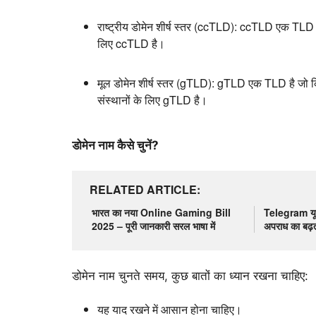
राष्ट्रीय डोमेन शीर्ष स्तर (ccTLD):
ccTLD एक TLD है जो
लिए ccTLD है।
मूल डोमेन शीर्ष स्तर (gTLD):
gTLD एक TLD है जो किसी 
संस्थानों के लिए gTLD है।
डोमेन नाम कैसे चुनें?
RELATED ARTICLE
भारत का नया Online Gaming Bill
Telegram यूज
2025 – पूरी जानकारी सरल भाषा में
अपराध का बढ़
डोमेन नाम चुनते समय,
कुछ बातों का ध्यान रखना चाहिए:
यह याद रखने में आसान होना चाहिए।