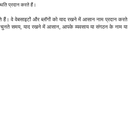
ति प्रदान करते हैं।
ते हैं। वे वेबसाइटों और ब्लॉगों को याद रखने में आसान नाम प्रदान करते
म चुनते समय,
याद रखने में आसान,
आपके व्यवसाय या संगठन के नाम या