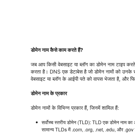
डोमेन नाम कैसे काम करते हैं?
जब आप किसी वेबसाइट या ब्लॉग का डोमेन नाम टाइप करते 
करता है। DNS एक डेटाबेस है जो डोमेन नामों को उनके स
वेबसाइट या ब्लॉग के आईपी पते को वापस भेजता है,
और फिर 
डोमेन नाम के प्रकार
डोमेन नामों के विभिन्न प्रकार हैं,
जिनमें शामिल हैं:
सर्वोच्च स्तरीय डोमेन (TLD):
TLD एक डोमेन नाम का अं
सामान्य TLDs में .
com,
.
org,
.
net,
.
edu,
और .
gov 