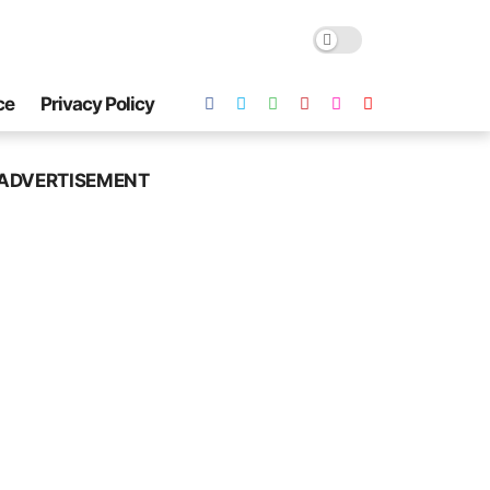
ce
Privacy Policy
ADVERTISEMENT