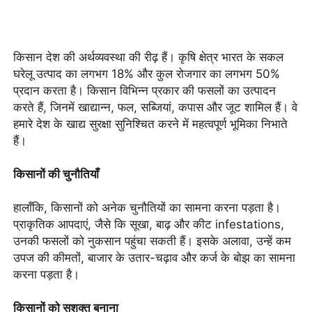
किसान देश की अर्थव्यवस्था की रीढ़ हैं। कृषि क्षेत्र भारत के सकल
घरेलू उत्पाद का लगभग 18% और कुल रोजगार का लगभग 50%
प्रदान करता है। किसान विभिन्न प्रकार की फसलों का उत्पादन
करते हैं, जिनमें खाद्यान्न, फल, सब्जियां, कपास और जूट शामिल हैं। वे
हमारे देश के खाद्य सुरक्षा सुनिश्चित करने में महत्वपूर्ण भूमिका निभाते
हैं।
किसानों की चुनौतियाँ
हालाँकि, किसानों को अनेक चुनौतियों का सामना करना पड़ता है।
प्राकृतिक आपदाएं, जैसे कि सूखा, बाढ़ और कीट infestations,
उनकी फसलों को नुकसान पहुंचा सकती हैं। इसके अलावा, उन्हें कम
उपज की कीमतों, बाजार के उतार-चढ़ाव और कर्ज के बोझ का सामना
करना पड़ता है।
किसानों को सशक्त बनाना