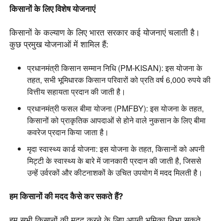
किसानों के लिए विशेष योजनाएं
किसानों के कल्याण के लिए भारत सरकार कई योजनाएं चलाती है।
कुछ प्रमुख योजनाओं में शामिल हैं:
प्रधानमंत्री किसान सम्मान निधि (PM-KISAN)
: इस योजना के
तहत, सभी भूमिधारक किसान परिवारों को प्रति वर्ष 6,000 रुपये की
वित्तीय सहायता प्रदान की जाती है।
प्रधानमंत्री फसल बीमा योजना (PMFBY)
: इस योजना के तहत,
किसानों को प्राकृतिक आपदाओं से होने वाले नुकसान के लिए बीमा
कवरेज प्रदान किया जाता है।
मृदा स्वास्थ्य कार्ड योजना:
इस योजना के तहत, किसानों को अपनी
मिट्टी के स्वास्थ्य के बारे में जानकारी प्रदान की जाती है, जिससे
उन्हें उर्वरकों और कीटनाशकों के उचित उपयोग में मदद मिलती है।
हम किसानों की मदद कैसे कर सकते हैं?
हम सभी किसानों की मदद करने के लिए अपनी भूमिका निभा सकते