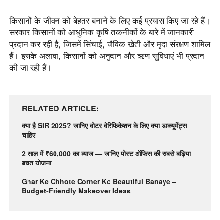
किसानों के जीवन को बेहतर बनाने के लिए कई प्रयास किए जा रहे हैं।
सरकार किसानों को आधुनिक कृषि तकनीकों के बारे में जानकारी
प्रदान कर रही है, जिसमें सिंचाई, जैविक खेती और मृदा संरक्षण शामिल
हैं। इसके अलावा, किसानों को अनुदान और ऋण सुविधाएं भी प्रदान
की जा रही हैं।
RELATED ARTICLE
क्या है SIR 2025? जानिए वोटर वेरिफिकेशन के लिए क्या डाक्यूमेंट्स
चाहिए
2 साल में ₹60,000 का ब्याज — जानिए पोस्ट ऑफिस की सबसे बढ़िया
बचत योजना
Ghar Ke Chhote Corner Ko Beautiful Banaye –
Budget-Friendly Makeover Ideas