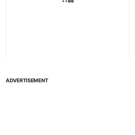
ADVERTISEMENT