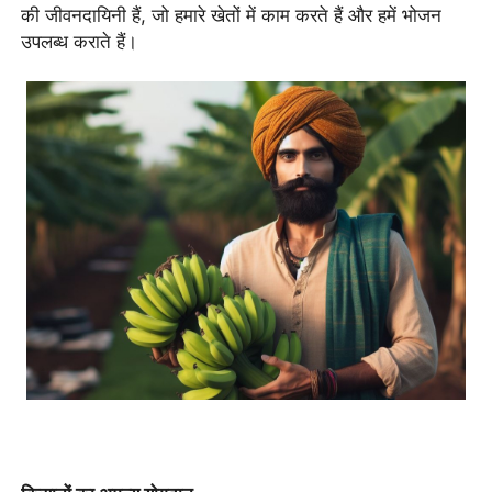
की जीवनदायिनी हैं, जो हमारे खेतों में काम करते हैं और हमें भोजन
उपलब्ध कराते हैं।