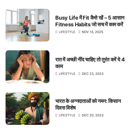
Busy Life में Fit कैसे रहें – 5 आसान
Fitness Habits जो सच में काम करें
LIFESTYLE
NOV 13, 2025
रात में अच्छी नींद चाहिए तो तुरंत करें ये 4
काम
LIFESTYLE
DEC 23, 2023
भारत के अन्नदाताओं को नमन: किसान
दिवस विशेष
LIFESTYLE
DEC 20, 2023