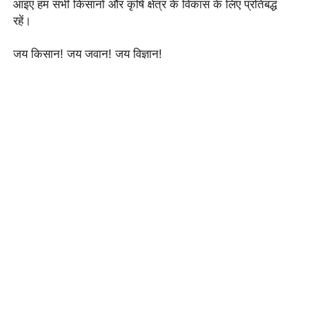
आइए हम सभी किसानों और कृषि क्षेत्र के विकास के लिए प्रतिबद्ध
रहें।
जय किसान! जय जवान! जय विज्ञान!