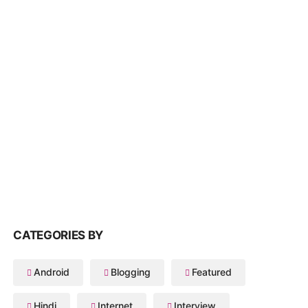
CATEGORIES BY
Android
Blogging
Featured
Hindi
Internet
Interview