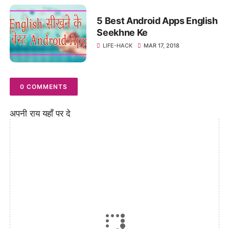
5 Best Android Apps English
Seekhne Ke
LIFE-HACK
MAR 17, 2018
0 COMMENTS
अपनी राय यहाँ पर दे