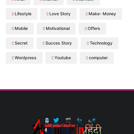
Lifestyle
Love Story
Make- Money
Mobile
Motivational
Offers
Secret
Succes Story
Technology
Wordpress
Youtube
computer