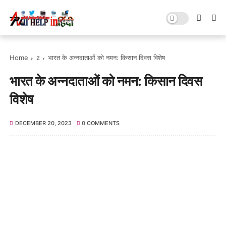
Home
z
भारत के अन्नदाताओं को नमन: किसान दिवस विशेष
भारत के अन्नदाताओं को नमन: किसान दिवस
विशेष
DECEMBER 20, 2023
0 COMMENTS