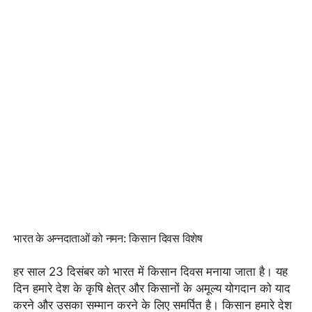
भारत के अन्नदाताओं को नमन: किसान दिवस विशेष
हर साल 23 दिसंबर को भारत में किसान दिवस मनाया जाता है। यह
दिन हमारे देश के कृषि क्षेत्र और किसानों के अमूल्य योगदान को याद
करने और उसका सम्मान करने के लिए समर्पित है। किसान हमारे देश