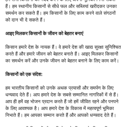
हैं। हम स्थानीय किसानों से सीधे फल और सब्जियां खरीदकर उनका
समर्थन कर सकते हैं। हम किसानों के लिए काम करने वाले संगठनों
को दान भी दे सकते हैं।
आइए मिलकर किसानों के जीवन को बेहतर बनाएं
किसान हमारे देश के नायक हैं। वे हमारे देश की खाद्य सुरक्षा सुनिश्चित
करते हैं और हमारे जीवन को बेहतर बनाते हैं। आइए मिलकर किसानों
का समर्थन करें और उनके जीवन को बेहतर बनाने के लिए काम करें।
किसानों को एक संदेश:
हम भारतीय किसानों को उनके अथक प्रयासों और समर्पण के लिए
धन्यवाद देते हैं। आप हमारे देश के सबसे सम्मानित नागरिकों में से हैं।
आप ही हमें वह भोजन प्रदान करते हैं जो हमें जीवित रहने और पनपने
के लिए आवश्यक है। आप हमारे देश के विकास में महत्वपूर्ण भूमिका
निभाते हैं। हम आपका सम्मान करते हैं और आपको धन्यवाद देते हैं।