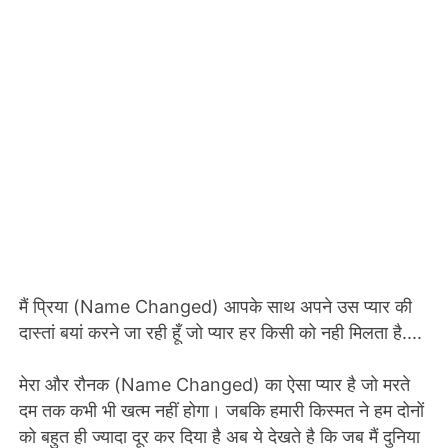
मैं प्रिया (Name Changed) आपके साथ अपने उस प्यार की
दास्तां बयां करने जा रही हूँ जो प्यार हर किसी को नही मिलता है....
मेरा और रौनक (Name Changed) का ऐसा प्यार है जो मरते
दम तक कभी भी खत्म नहीं होगा। जबकि हमारी किस्मत ने हम दोनों
को बहुत ही ज्यादा दूर कर दिया है अब ये देखते है कि जब मैं दुनिया