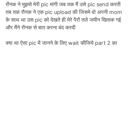
रौनक ने मुझसे मेरी pic मांगी जब तक मैं उसे pic send करती
तब तक रौनक ने एक pic upload की जिसमे वो अपनी mom
के साथ था उस pic को देखते ही मेरे पैरों तले जमीन खिसक गई
और मैंने रौनक से बात करना बंद करदी
क्या था ऐसा pic में जानने के लिए wait कीजिये part 2 का