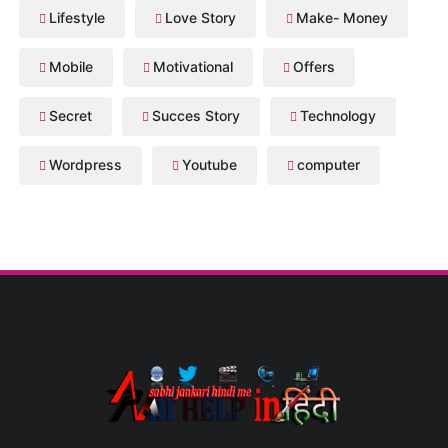
Lifestyle
Love Story
Make- Money
Mobile
Motivational
Offers
Secret
Succes Story
Technology
Wordpress
Youtube
computer