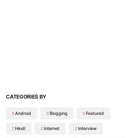
CATEGORIES BY
Android
Blogging
Featured
Hindi
Internet
Interview