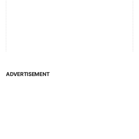
ADVERTISEMENT