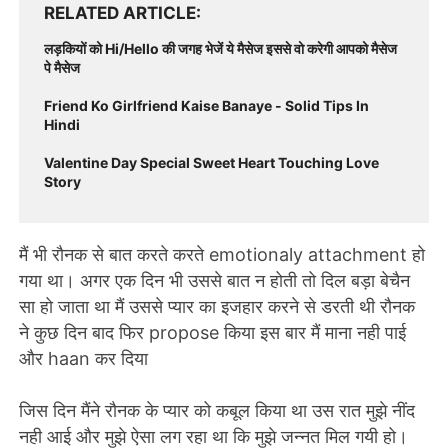
RELATED ARTICLE
लड़कियों को Hi/Hello की जगह भेजें ये मैसेज इससे वो करेगी आपको मैसेज
पे मैसेज
Friend Ko Girlfriend Kaise Banaye - Solid Tips In
Hindi
Valentine Day Special Sweet Heart Touching Love
Story
मैं भी रौनक से बात करते करते emotionaly attachment हो
गया था। अगर एक दिन भी उससे बात न होती तो दिल बड़ा बेचैन
सा हो जाता था मैं उससे प्यार का इजहार करने से डरती थी रौनक
ने कुछ दिन बाद फिर propose किया इस बार मैं माना नही पाई
और haan कर दिया
जिस दिन मैंने रौनक के प्यार को कबूल किया था उस रात मुझे नींद
नही आई और मुझे ऐसा लग रहा था कि मुझे जन्नत मिल गयी हो।