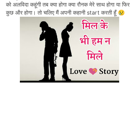
को अलविदा कहूंगी तब क्या होगा क्या रौनक मेरे साथ होगा या फिर
कुछ और होगा। तो चलिए मैं अपनी कहानी start करती हूँ 😢