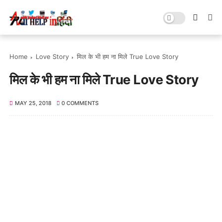
Home
Love Story
मिल के भी हम ना मिले True Love Story
मिल के भी हम ना मिले True Love Story
MAY 25, 2018
0 COMMENTS