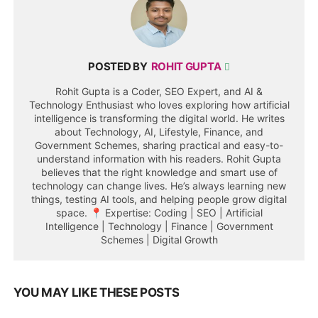
POSTED BY
ROHIT GUPTA
Rohit Gupta is a Coder, SEO Expert, and AI &
Technology Enthusiast who loves exploring how artificial
intelligence is transforming the digital world. He writes
about Technology, AI, Lifestyle, Finance, and
Government Schemes, sharing practical and easy-to-
understand information with his readers. Rohit Gupta
believes that the right knowledge and smart use of
technology can change lives. He’s always learning new
things, testing AI tools, and helping people grow digital
space. 📍 Expertise: Coding | SEO | Artificial
Intelligence | Technology | Finance | Government
Schemes | Digital Growth
YOU MAY LIKE THESE POSTS