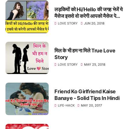
लड़कियों को Hi/Hello की जगह भेजें ये
मैसेज इससे वो करेगी आपको मैसेज पे
मैसेज
LOVE STORY
JUN 20, 2018
मिल के भी हम ना मिले True Love
Story
LOVE STORY
MAY 25, 2018
Friend Ko Girlfriend Kaise
Banaye - Solid Tips In Hindi
LIFE-HACK
MAY 20, 2017