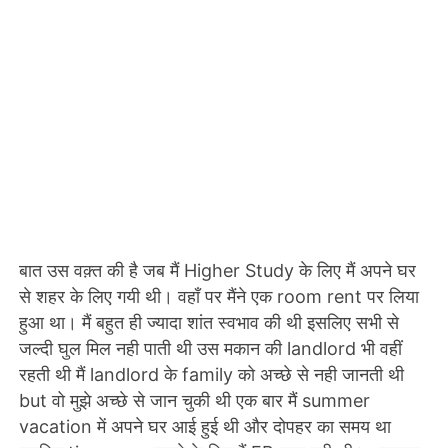
बात उस वक़्त की है जब मैं Higher Study के लिए मैं अपने घर
से शहर के लिए गयी थी। वहाँ पर मैंने एक room rent पर लिया
हुआ था। मैं बहुत ही ज्यादा शांत स्वभाव की थी इसलिए सभी से
जल्दी घुल मिल नही पाती थी उस मकान की landlord भी वहीं
रहती थी मैं landlord के family को अच्छे से नही जानती थी
but वो मुझे अच्छे से जान चुकी थी एक बार मैं summer
vacation में अपने घर आई हुई थी और दोपहर का समय था