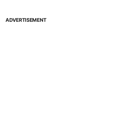
ADVERTISEMENT