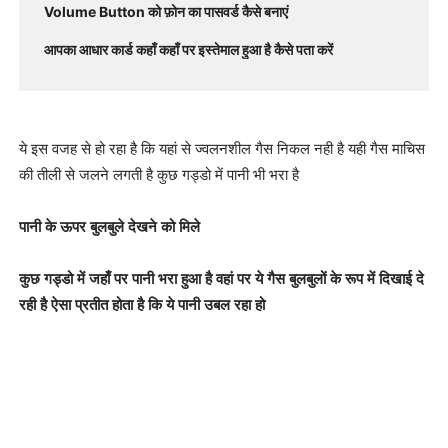
Volume Button को फ़ोन का पासवर्ड कैसे बनाएं
आपका आधार कार्ड कहाँ कहाँ पर इस्तेमाल हुआ है कैसे पता करें
ये इस वजह से हो रहा है कि यहां से ज्वलनशील गैस निकल नही है यही गैस माचिस
की तीली से जलने लगती है कुछ गड्डो में पानी भी भरा है
पानी के ऊपर बुलबुले देखने को मिले
कुछ गड्डो में जहाँ पर पानी भरा हुआ है वहां पर ये गैस बुलबुलों के रूप में दिखाई दे
रही है ऐसा प्रतीत होता है कि ये पानी उबल रहा हो