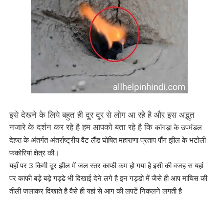
इसे देखने के लिये बहुत ही दूर दूर से लोग आ रहे है औऱ इस अद्भुत
नजारे के दर्शन कर रहे है हम आपको बता रहे है कि
कांगड़ा के उपमंडल
देहरा के अंतर्गत अंतर्राष्ट्रीय वैट लैंड घोषित महाराणा प्रताप पौंग झील के भटोली
फकोरियां क्षेत्र की।
यहाँ पर 3 किमी दूर झील में जल स्तर काफी कम हो गया है इसी की वजह स यहां
पर काफी बड़े बड़े गड्ढे भी दिखाई देने लगे है इन गड्डो में जैसे ही आप माचिस की
तीली जलाकर दिखाते है वैसे ही यहां से आग की लपटें निकलने लगती है