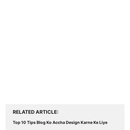
RELATED ARTICLE
Top 10 Tips Blog Ko Accha Design Karne Ke Liye