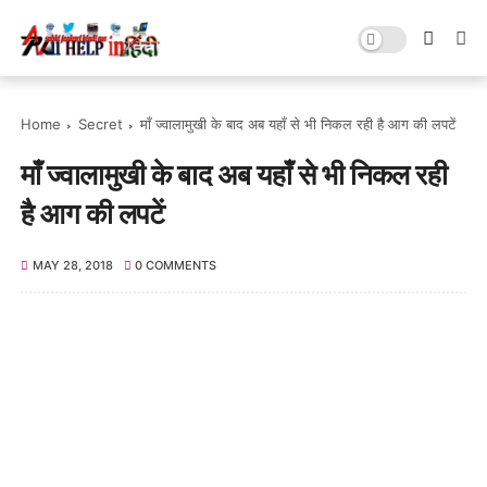
Home
Secret
माँ ज्वालामुखी के बाद अब यहाँ से भी निकल रही है आग की लपटें
माँ ज्वालामुखी के बाद अब यहाँ से भी निकल रही
है आग की लपटें
MAY 28, 2018
0 COMMENTS