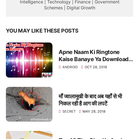
Intelligence | Technology | Finance | Government
Schemes | Digital Growth
YOU MAY LIKE THESE POSTS
Apne Naam Ki Ringtone
Kaise Banaye Ya Download
Kare
ANDROID
OCT 28, 2018
माँ ज्वालामुखी के बाद अब यहाँ से भी
निकल रही है आग की लपटें
SECRET
MAY 28, 2018