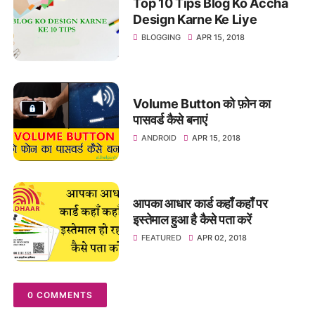
Top 10 Tips Blog Ko Accha
Design Karne Ke Liye
BLOGGING
APR 15, 2018
Volume Button को फ़ोन का
पासवर्ड कैसे बनाएं
ANDROID
APR 15, 2018
आपका आधार कार्ड कहाँ कहाँ पर
इस्तेमाल हुआ है कैसे पता करें
FEATURED
APR 02, 2018
0 COMMENTS