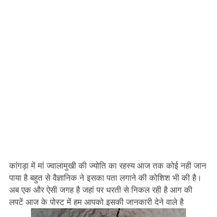
कांगड़ा में मां ज्वालामुखी की ज्योति का रहस्य आज तक कोई नही जान
पाया है बहुत से वैज्ञानिक ने इसका पता लगाने की कोशिश भी की है।
अब एक और ऐसी जगह है जहां पर धरती से निकल रही है आग की
लपटें आज के पोस्ट में हम आपको इसकी जानकारी देने वाले है