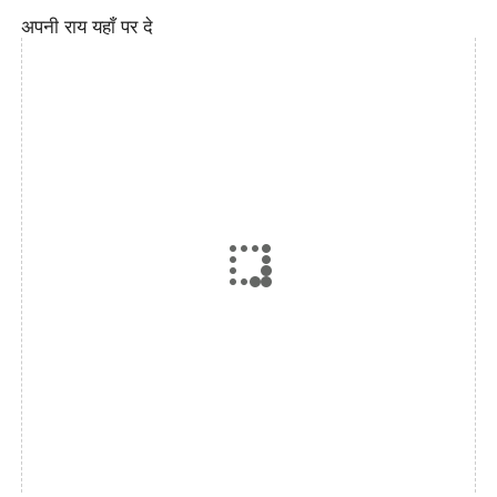
अपनी राय यहाँ पर दे