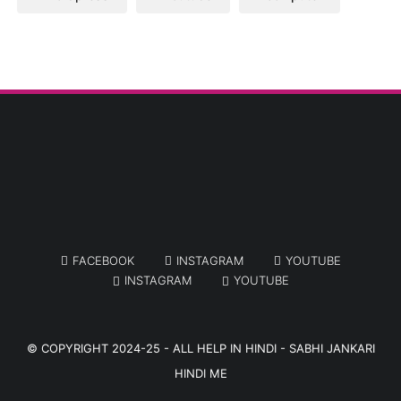
FACEBOOK
INSTAGRAM
YOUTUBE
INSTAGRAM
YOUTUBE
© COPYRIGHT 2024-25 -
ALL HELP IN HINDI - SABHI JANKARI
HINDI ME