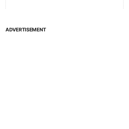
ADVERTISEMENT