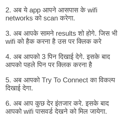
2.
अब ये
app
आपने आसपास के
wifi
networks
को
scan
करेगा.
3.
अब आपके सामने
results
शो होगे. जिस भी
wifi
को हैक करना है उस पर क्लिक करे
4.
अब आपको
3
पिन दिखाई देगे. इसके बाद
आपको पहले पिन पर क्लिक करना है
5.
अब आपको
Try To Connect
का विकल्प
दिखाई देगा.
6.
अब आप कुछ देर इंतजार करे. इसके बाद
आपको
wifi
पासवर्ड देखने को मिल जायेगा.