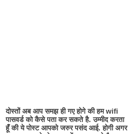
दोस्तों अब आप समझ ही गए होगे की हम
wifi
पासवर्ड को कैसे पता कर सकते है. उम्मीद करता
हूँ की ये पोस्ट आपको जरुर पसंद आई. होगी अगर