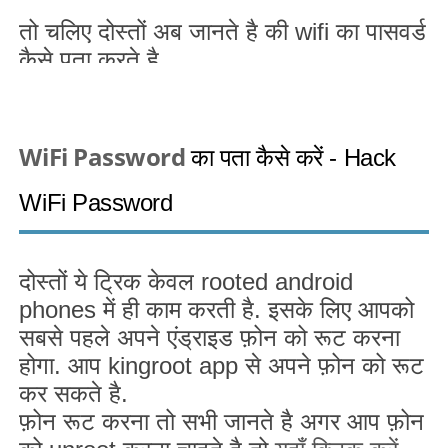
तो चलिए दोस्तों अब जानते है की
wifi
का पासवर्ड
कैसे पता करते है
WiFi Password
का पता कैसे करें -
Hack
WiFi Password
दोस्तों ये ट्रिक केवल
rooted android
phones
में ही काम करती है. इसके लिए आपको
सबसे पहले अपने एंड्राइड फ़ोन को रूट करना
होगा. आप
kingroot app
से अपने फ़ोन को रूट
कर सकते है.
फ़ोन रूट करना तो सभी जानते है अगर आप फ़ोन