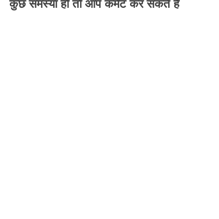
कुछ समस्या हो तो आप कमेंट कर सकते है