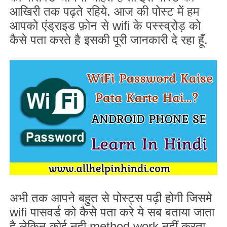
आखिरी तक पढ़ते रहिये. आज की पोस्ट में हम
आपको एंड्राइड फ़ोन से
wifi
के पस्स्व्रोड़ को
कैसे पता करते है इसकी पूरी जानकारी दे रहा हूँ.
अभी तक आपने बहुत से पोस्ट्स पढ़ी होगी जिसमे
wifi
पासवर्ड को कैसे पता करे ये सब बताया जाता
है लेकिन कोई नही
method work
नहीं करता