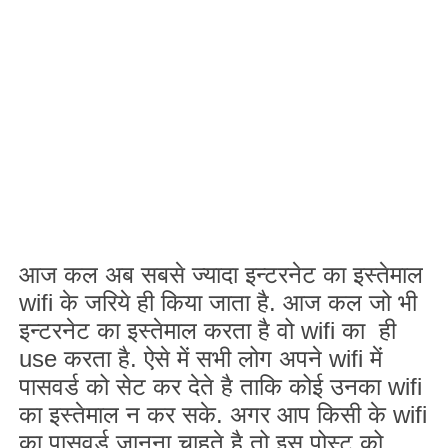
आज कल अब सबसे ज्यादा इन्टरनेट का इस्तेमाल
wifi
के जरिये ही किया जाता है. आज कल जो भी
इन्टरनेट का इस्तेमाल करता है वो
wifi
का ही
use
करता है. ऐसे में सभी लोग अपने
wifi
में
पासवर्ड को सेट कर देते है ताकि कोई उनका
wifi
का इस्तेमाल न कर सके. अगर आप किसी के
wifi
का पासवर्ड जानना चाहते है तो इस पोस्ट को