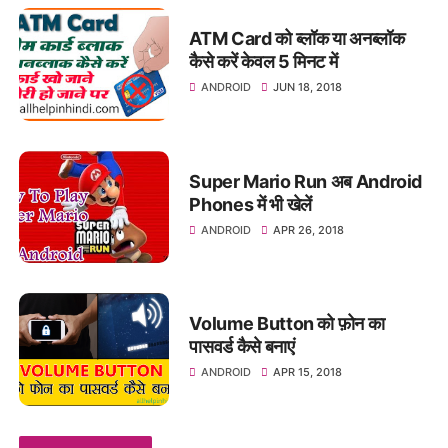
ATM Card को ब्लॉक या अनब्लॉक
कैसे करें केवल 5 मिनट में
ANDROID
JUN 18, 2018
Super Mario Run अब Android
Phones में भी खेलें
ANDROID
APR 26, 2018
Volume Button को फ़ोन का
पासवर्ड कैसे बनाएं
ANDROID
APR 15, 2018