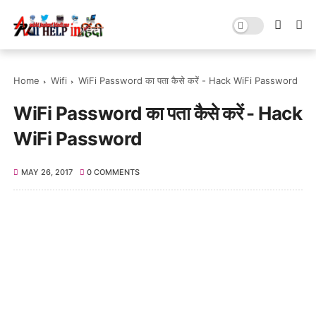
Home
Wifi
WiFi Password का पता कैसे करें - Hack WiFi Password
WiFi Password का पता कैसे करें - Hack
WiFi Password
MAY 26, 2017
0 COMMENTS