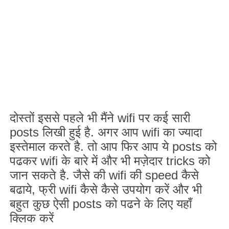
दोस्तों इससे पहले भी मैंने
wifi
पर कई सारी
posts
लिखी हुई है. अगर आप
wifi
का ज्यादा
इस्तेमाल करते है. तो आप फिर आप ये
posts
को
पढकर
wifi
के बारे में और भी मज़ेदार
tricks
को
जान सकते है. जैसे की
wifi
की
speed
कैसे
बढाये
,
फ्री
wifi
कैसे कैसे उपयोग करें और भी
बहुत कुछ ऐसी
posts
को पढने के लिए यहाँ
क्लिक करें