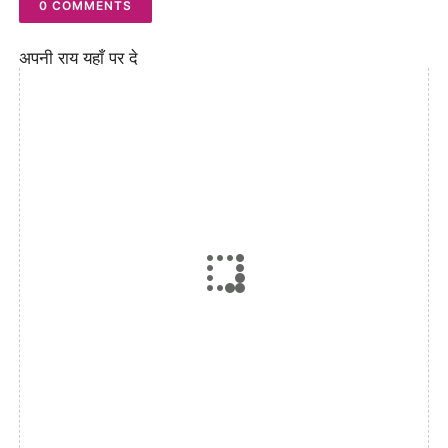
0 COMMENTS
अपनी राय यहाँ पर दे