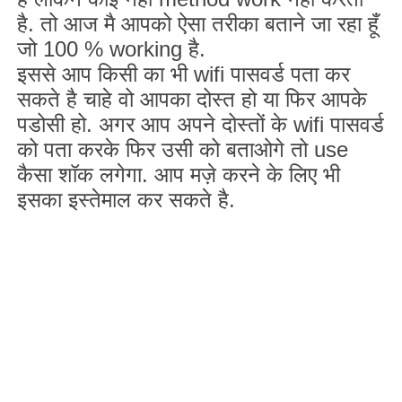
है. तो आज मै आपको ऐसा तरीका बताने जा रहा हूँ
जो
100 % working
है.
इससे आप किसी का भी
wifi
पासवर्ड पता कर
सकते है चाहे वो आपका दोस्त हो या फिर आपके
पडोसी हो. अगर आप अपने दोस्तों के
wifi
पासवर्ड
को पता करके फिर उसी को बताओगे तो
use
कैसा शॉक लगेगा. आप मज़े करने के लिए भी
इसका इस्तेमाल कर सकते है.