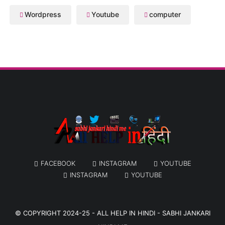
Wordpress
Youtube
computer
FACEBOOK
INSTAGRAM
YOUTUBE
INSTAGRAM
YOUTUBE
© COPYRIGHT 2024-25 -
ALL HELP IN HINDI - SABHI JANKARI