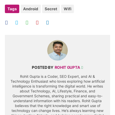
Tags
Android
Secret
Wifi
POSTED BY
ROHIT GUPTA
Rohit Gupta is a Coder, SEO Expert, and AI &
Technology Enthusiast who loves exploring how artificial
intelligence is transforming the digital world. He writes
about Technology, AI, Lifestyle, Finance, and
Government Schemes, sharing practical and easy-to-
understand information with his readers. Rohit Gupta
believes that the right knowledge and smart use of
technology can change lives. He’s always learning new