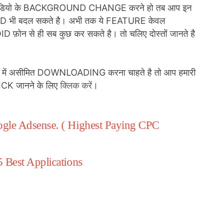
वीडियो के BACKGROUND CHANGE करने हो तब आप इन
 भी बदल सकते है। अभी तक ये FEATURE केवल
न से ही सब कुछ कर सकते है। तो चलिए दोस्तों जानते है
 जिओ में असीमित DOWNLOADING करना चाहते है तो आप हमारी
ICK जानने के लिए
क्लिक करें
।
gle Adsense. ( Highest Paying CPC
 Best Applications