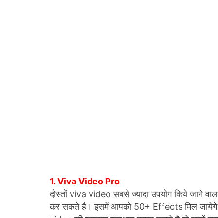
1. Viva Video Pro
दोस्तों viva video सबसे ज्यादा उपयोग किये जाने व
कर सकते है। इसमें आपको 50+ Effects मिल जायेगे 