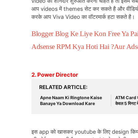
video की शानदार शुरुआत करना चाहते है तो इसमें
आप videos में themes सेट कर सकते है और वीडिय
करके आप Viva Video का वॉटरमार्क हटा सकते है।
Blogger Blog Ke Liye Kon Free Ya P
Adsense RPM Kya Hoti Hai ?Aur Ads
2. Power Director
RELATED ARTICLE
Apne Naam Ki Ringtone Kaise
ATM Card को ब
Banaye Ya Download Kare
केवल 5 मिनट मे
इस app को खासकर youtube के लिए design किय