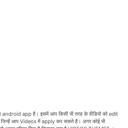
ाला android app है। इसमें आप किसी भी तरह के वीडियो को edit
जिन्हें आप Videos में apply कर सकते है। अगर कोई भी