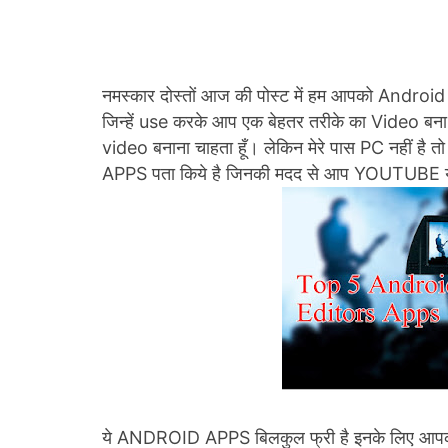
नमस्कार दोस्तों आज की पोस्ट में हम आपको Android फ़
जिन्हें use करके आप एक बेहतर तरीके का Video बना स
video बनाना चाहता हूँ। लेकिन मेरे पास PC नहीं है 
APPS पता किये है जिनकी मदद से आप YOUTUBE या
ये ANDROID APPS बिलकुल फ्री है इनके लिए आपको एक भ