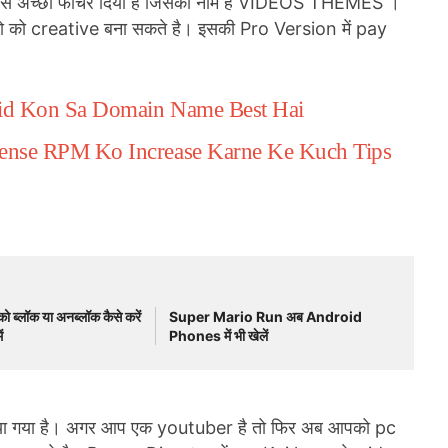
 सबसे अच्छा फीचर दिया है जिसका नाम है VIDEOS THEMES ।
ो को creative बना सकते है। इसकी Pro Version में pay
aid Kon Sa Domain Name Best Hai
ense RPM Ko Increase Karne Ke Kuch Tips
्लॉक या अनब्लॉक कैसे करें
Super Mario Run अब Android
ं
Phones में भी खेलें
ा गया है। अगर आप एक youtuber है तो फिर अब आपको pc