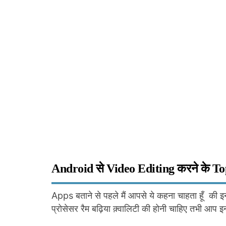
Android से Video Editing करने के T
Apps बताने से पहले मैं आपसे ये कहना चाहता हूँ क
प्रोसेसर रैम बढ़िया क़्वालिटी की होनी चाहिए तभी आप 