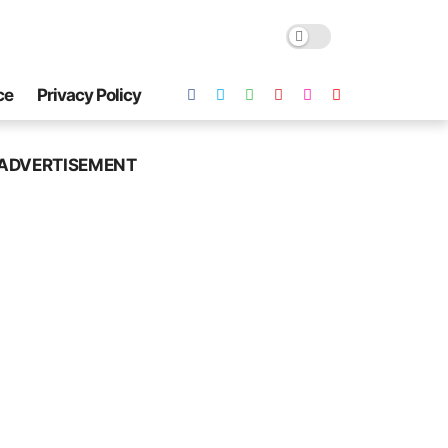
ce
Privacy Policy
ADVERTISEMENT