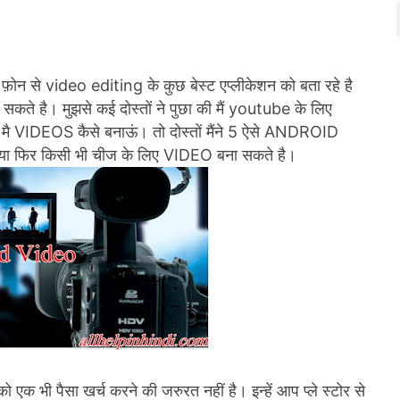
ोन से video editing के कुछ बेस्ट एप्लीकेशन को बता रहे है
कते है। मुझसे कई दोस्तों ने पुछा की मैं youtube के लिए
तो मै VIDEOS कैसे बनाऊं। तो दोस्तों मैंने 5 ऐसे ANDROID
 फिर किसी भी चीज के लिए VIDEO बना सकते है।
ी पैसा खर्च करने की जरुरत नहीं है। इन्हें आप प्ले स्टोर से