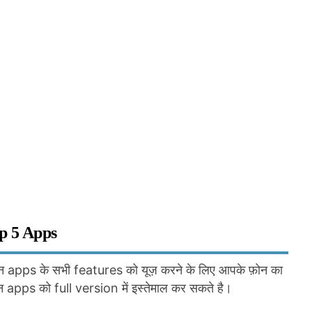
op 5 Apps
ी इन apps के सभी features को यूज़ करने के लिए आपके फ़ोन का
इन apps को full version में इस्तेमाल कर सकते है।